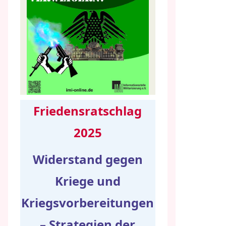
Friedensratschlag
2025
Widerstand gegen
Kriege und
Kriegsvorbereitungen
– Strategien der