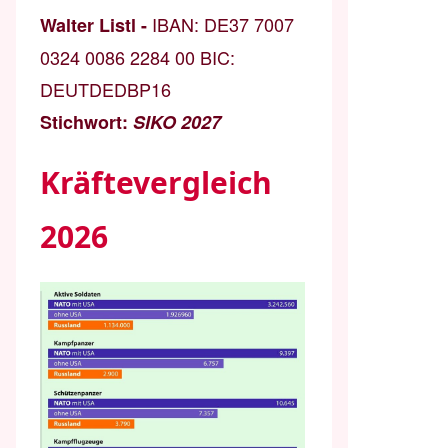
IBAN:
DE37 7007
Walter Listl -
0324 0086 2284 00
BIC:
DEUTDEDBP16
Stichwort:
SIKO 2027
Kräftevergleich
2026