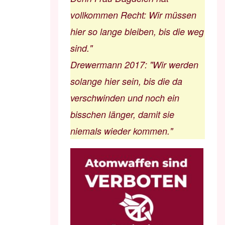
vollkommen Recht: Wir müssen
hier so lange bleiben, bis die weg
sind."
Drewermann 2017
:
"Wir werden
solange hier sein, bis die da
verschwinden und noch ein
bisschen länger, damit sie
niemals wieder kommen."