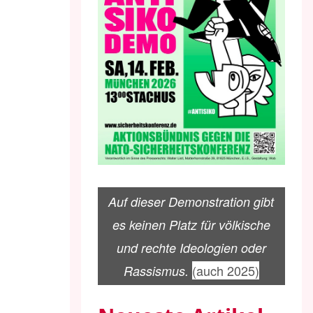
Auf dieser Demonstration gibt
es keinen Platz für völkische
und rechte Ideologien oder
(auch 2025)
Rassismus.