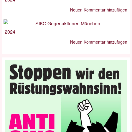
Neuen Kommentar hinzufügen
2024
Neuen Kommentar hinzufügen