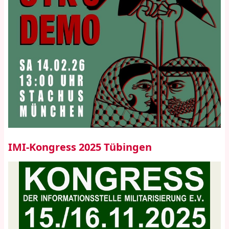
IMI-Kongress 2025 Tübingen