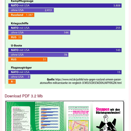
Download PDF 3.2 Mb