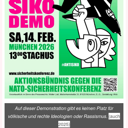
Auf dieser Demonstration gibt es keinen Platz für
völkische und rechte Ideologien oder Rassismus.
(auch
2025)