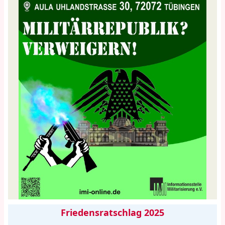
Friedensratschlag 2025