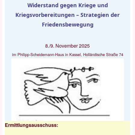
Widerstand gegen Kriege und
Kriegsvorbereitungen – Strategien der
Friedensbewegung
8./9. November 2025
im Philipp-Scheidemann-Haus in Kassel, Holländische Straße 74
Ermittlungsausschuss: