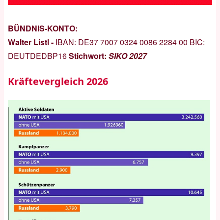
BÜNDNIS-KONTO:
Walter Listl -
IBAN:
DE37 7007 0324 0086 2284 00
BIC:
DEUTDEDBP16
Stichwort:
SIKO 2027
Kräftevergleich 2026