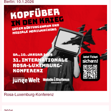
Berlin: 10.1.2026
Rosa-Luxemburg-Konferenz
2024