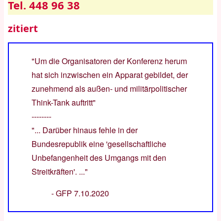
Tel. 448 96 38
zitiert
"Um die Organisatoren der Konferenz herum
hat sich inzwischen ein Apparat gebildet, der
zunehmend als außen- und militärpolitischer
Think-Tank auftritt"
--------
"... Darüber hinaus fehle in der
Bundesrepublik eine 'gesellschaftliche
Unbefangenheit des Umgangs mit den
Streitkräften'. ..."
-
GFP 7.10.2020