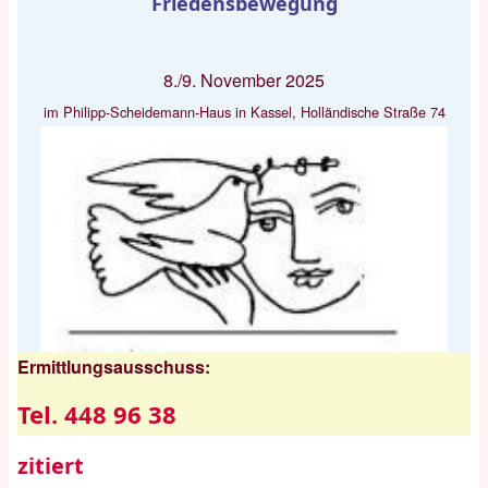
Friedensbewegung
8./9. November 2025
im Philipp-Scheidemann-Haus in Kassel, Holländische Straße 74
Ermittlungsausschuss:
Tel. 448 96 38
zitiert