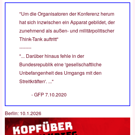
"Um die Organisatoren der Konferenz herum
hat sich inzwischen ein Apparat gebildet, der
zunehmend als außen- und militärpolitischer
Think-Tank auftritt"
--------
"... Darüber hinaus fehle in der
Bundesrepublik eine 'gesellschaftliche
Unbefangenheit des Umgangs mit den
Streitkräften'. ..."
-
GFP 7.10.2020
Berlin: 10.1.2026