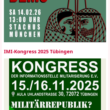
IMI-Kongress 2025 Tübingen