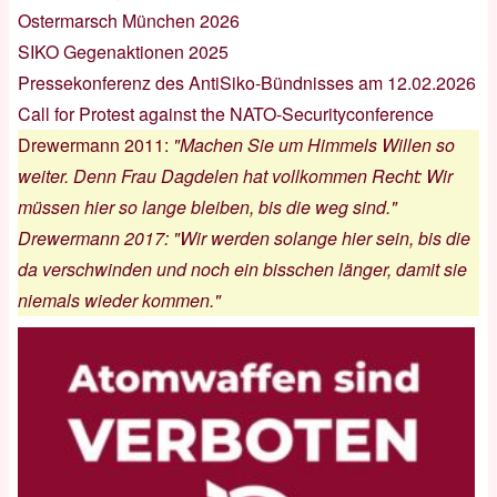
Ostermarsch München 2026
SIKO Gegenaktionen 2025
Pressekonferenz des AntiSiko-Bündnisses am 12.02.2026
Call for Protest against the NATO-Securityconference
Drewermann 2011
:
"Machen Sie um Himmels Willen so
weiter. Denn Frau Dagdelen hat vollkommen Recht: Wir
müssen hier so lange bleiben, bis die weg sind."
Drewermann 2017
:
"Wir werden solange hier sein, bis die
da verschwinden und noch ein bisschen länger, damit sie
niemals wieder kommen."