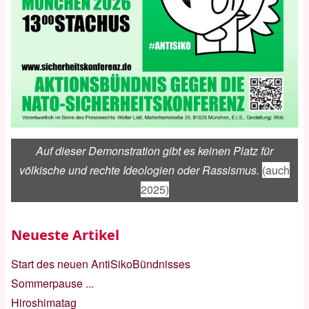
Auf dieser Demonstration gibt es keinen Platz für
völkische und rechte Ideologien oder Rassismus.
(auch
2025)
Neueste Artikel
Start des neuen AntiSikoBündnisses
Sommerpause ...
Hiroshimatag