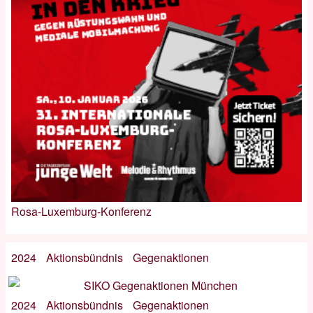
Rosa-Luxemburg-Konferenz
2024
Aktionsbündnis
Gegenaktionen
2024
Aktionsbündnis
Gegenaktionen