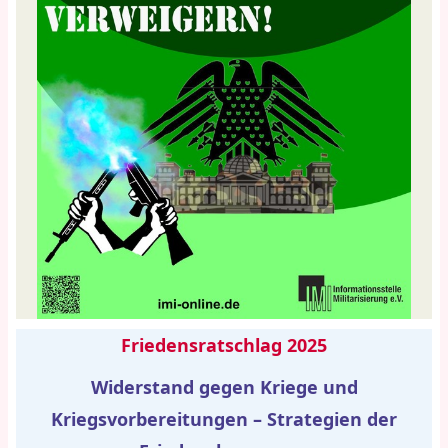
Friedensratschlag 2025
Widerstand gegen Kriege und
Kriegsvorbereitungen – Strategien der