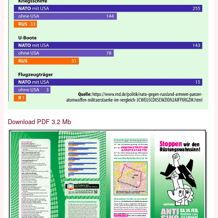
Download PDF 3.2 Mb