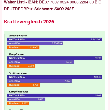
Walter Listl -
IBAN:
DE37 7007 0324 0086 2284 00
BIC:
DEUTDEDBP16
Stichwort:
SIKO 2027
Kräftevergleich 2026