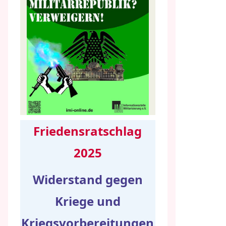
Friedensratschlag
2025
Widerstand gegen
Kriege und
Kriegsvorbereitungen