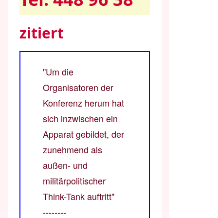
zitiert
"Um die
Organisatoren der
Konferenz herum hat
sich inzwischen ein
Apparat gebildet, der
zunehmend als
außen- und
militärpolitischer
Think-Tank auftritt"
--------