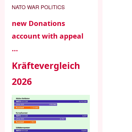
NATO WAR POLITICS
new Donations
account with appeal
...
Kräftevergleich
2026