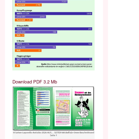
Download PDF 3.2 Mb