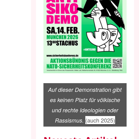
Auf dieser Demonstration gibt
es keinen Platz für völkische
und rechte Ideologien oder
(auch 2025)
Rassismus.