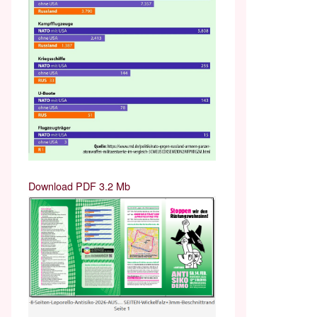
Download PDF 3.2 Mb