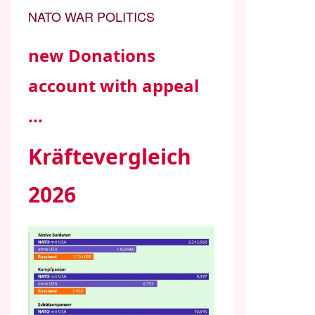
NATO WAR POLITICS
new Donations
account with appeal
...
Kräftevergleich
2026