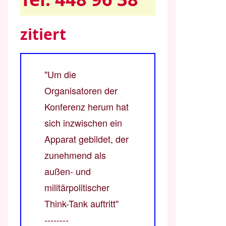
zitiert
"Um die
Organisatoren der
Konferenz herum hat
sich inzwischen ein
Apparat gebildet, der
zunehmend als
außen- und
militärpolitischer
Think-Tank auftritt"
--------