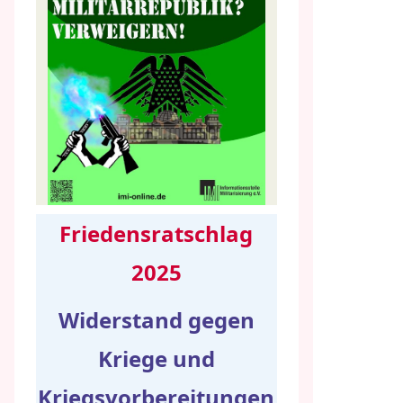
Friedensratschlag
2025
Widerstand gegen
Kriege und
Kriegsvorbereitungen