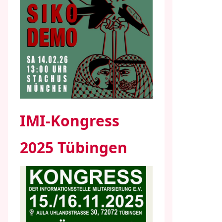
IMI-Kongress
2025 Tübingen