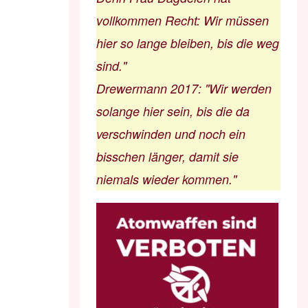
vollkommen Recht: Wir müssen
hier so lange bleiben, bis die weg
sind."
Drewermann 2017
:
"Wir werden
solange hier sein, bis die da
verschwinden und noch ein
bisschen länger, damit sie
niemals wieder kommen."