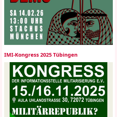
IMI-Kongress 2025 Tübingen