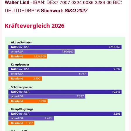
Walter Listl -
IBAN:
DE37 7007 0324 0086 2284 00
BIC:
DEUTDEDBP16
Stichwort:
SIKO 2027
Kräftevergleich 2026