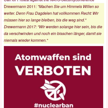
Drewermann 2011
:
"Machen Sie um Himmels Willen so
weiter. Denn Frau Dagdelen hat vollkommen Recht: Wir
müssen hier so lange bleiben, bis die weg sind."
Drewermann 2017
:
"Wir werden solange hier sein, bis die
da verschwinden und noch ein bisschen länger, damit sie
niemals wieder kommen."