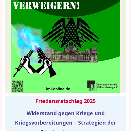
Friedensratschlag 2025
Widerstand gegen Kriege und
Kriegsvorbereitungen – Strategien der