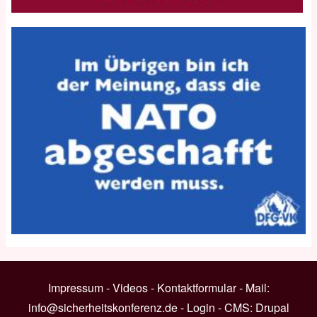
Impressum
-
Videos
-
Kontaktformular
- Mail:
info@sicherheitskonferenz.de
-
Login
- CMS:
Drupal