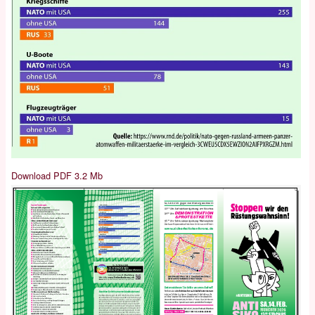
Download PDF 3.2 Mb