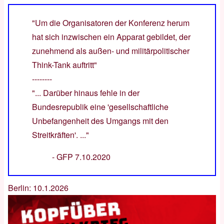
"Um die Organisatoren der Konferenz herum
hat sich inzwischen ein Apparat gebildet, der
zunehmend als außen- und militärpolitischer
Think-Tank auftritt"
--------
"... Darüber hinaus fehle in der
Bundesrepublik eine 'gesellschaftliche
Unbefangenheit des Umgangs mit den
Streitkräften'. ..."
-
GFP 7.10.2020
Berlin: 10.1.2026