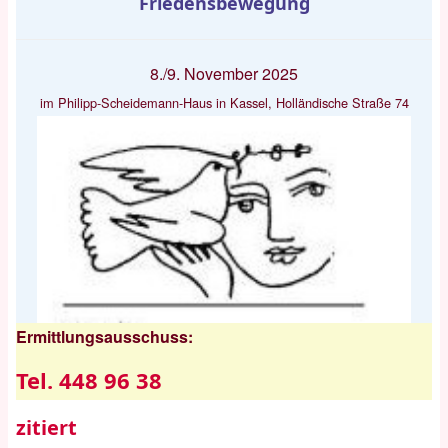
Friedensbewegung
8./9. November 2025
im Philipp-Scheidemann-Haus in Kassel, Holländische Straße 74
Ermittlungsausschuss:
Tel. 448 96 38
zitiert