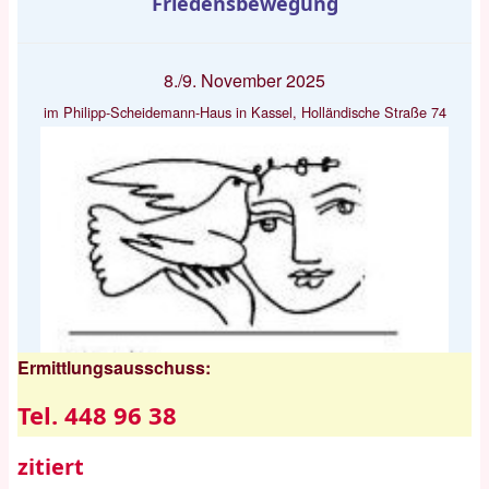
Friedensbewegung
8./9. November 2025
im Philipp-Scheidemann-Haus in Kassel, Holländische Straße 74
Ermittlungsausschuss:
Tel. 448 96 38
zitiert