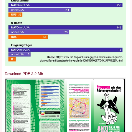
Download PDF 3.2 Mb