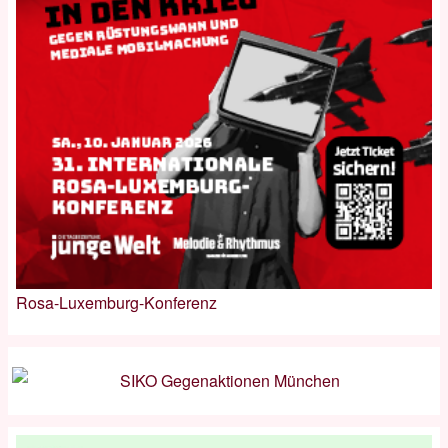
Rosa-Luxemburg-Konferenz