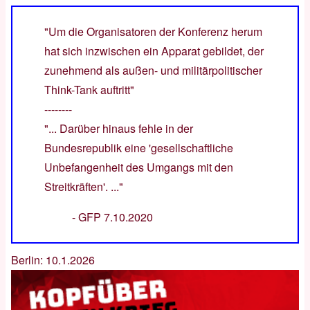
"Um die Organisatoren der Konferenz herum
hat sich inzwischen ein Apparat gebildet, der
zunehmend als außen- und militärpolitischer
Think-Tank auftritt"
--------
"... Darüber hinaus fehle in der
Bundesrepublik eine 'gesellschaftliche
Unbefangenheit des Umgangs mit den
Streitkräften'. ..."
-
GFP 7.10.2020
Berlin: 10.1.2026