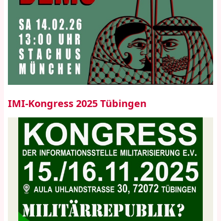
IMI-Kongress 2025 Tübingen