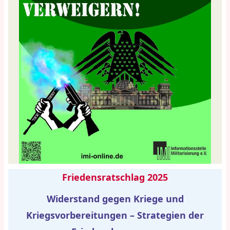
Friedensratschlag 2025
Widerstand gegen Kriege und
Kriegsvorbereitungen – Strategien der