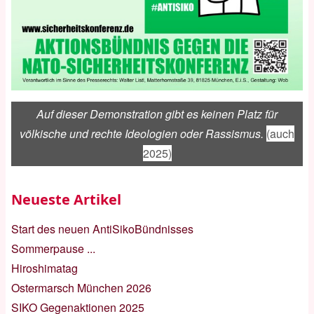
Auf dieser Demonstration gibt es keinen Platz für
völkische und rechte Ideologien oder Rassismus.
(auch
2025)
Neueste Artikel
Start des neuen AntiSikoBündnisses
Sommerpause ...
Hiroshimatag
Ostermarsch München 2026
SIKO Gegenaktionen 2025