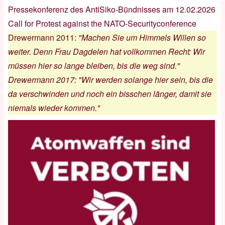
Pressekonferenz des AntiSiko-Bündnisses am 12.02.2026
Call for Protest against the NATO-Securityconference
Drewermann 2011
:
"Machen Sie um Himmels Willen so
weiter. Denn Frau Dagdelen hat vollkommen Recht: Wir
müssen hier so lange bleiben, bis die weg sind."
Drewermann 2017
:
"Wir werden solange hier sein, bis die
da verschwinden und noch ein bisschen länger, damit sie
niemals wieder kommen."