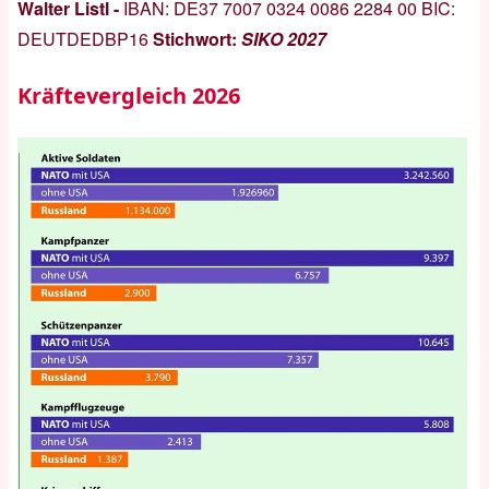
Walter Listl -
IBAN:
DE37 7007 0324 0086 2284 00
BIC:
DEUTDEDBP16
Stichwort:
SIKO 2027
Kräftevergleich 2026