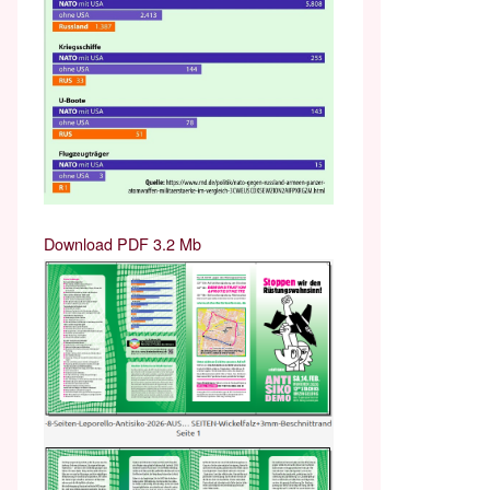
Download PDF 3.2 Mb