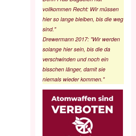
vollkommen Recht: Wir müssen
hier so lange bleiben, bis die weg
sind."
Drewermann 2017
:
"Wir werden
solange hier sein, bis die da
verschwinden und noch ein
bisschen länger, damit sie
niemals wieder kommen."