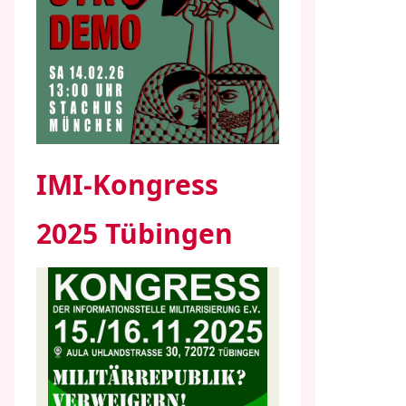
IMI-Kongress
2025 Tübingen