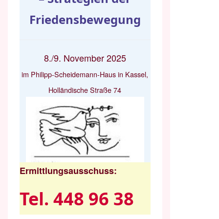
Friedensbewegung
8./9. November 2025
im Philipp-Scheidemann-Haus in Kassel,
Holländische Straße 74
Ermittlungsausschuss:
Tel. 448 96 38