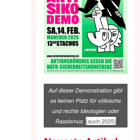
Auf dieser Demonstration gibt
es keinen Platz für völkische
und rechte Ideologien oder
(auch 2025)
Rassismus.