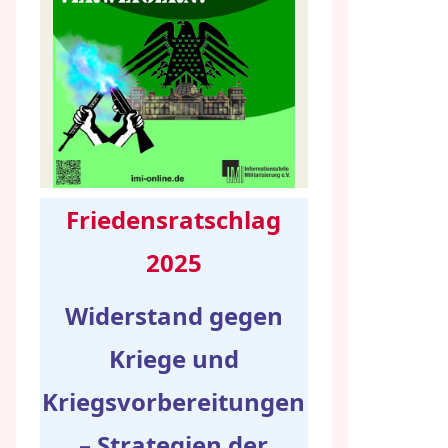
Friedensratschlag
2025
Widerstand gegen
Kriege und
Kriegsvorbereitungen
– Strategien der