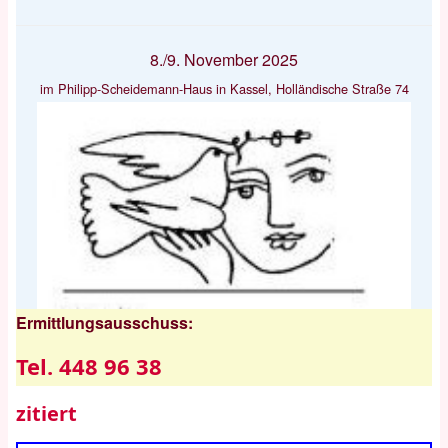
8./9. November 2025
im Philipp-Scheidemann-Haus in Kassel, Holländische Straße 74
Ermittlungsausschuss:
Tel. 448 96 38
zitiert