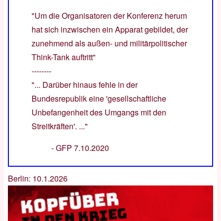
"Um die Organisatoren der Konferenz herum
hat sich inzwischen ein Apparat gebildet, der
zunehmend als außen- und militärpolitischer
Think-Tank auftritt"
--------
"... Darüber hinaus fehle in der
Bundesrepublik eine 'gesellschaftliche
Unbefangenheit des Umgangs mit den
Streitkräften'. ..."
-
GFP 7.10.2020
Berlin: 10.1.2026