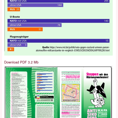
Download PDF 3.2 Mb