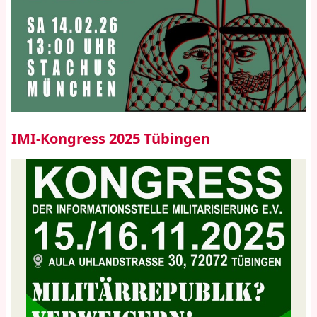
IMI-Kongress 2025 Tübingen