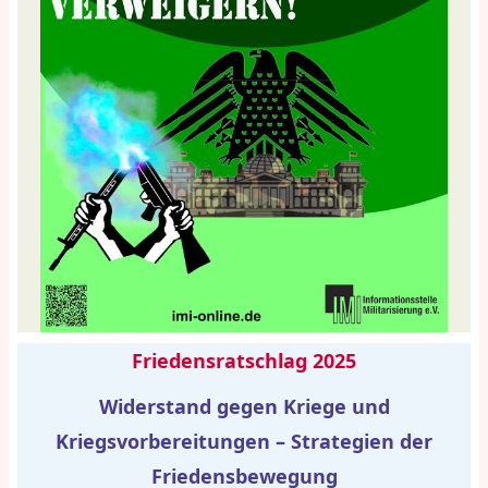
Friedensratschlag 2025
Widerstand gegen Kriege und
Kriegsvorbereitungen – Strategien der
Friedensbewegung