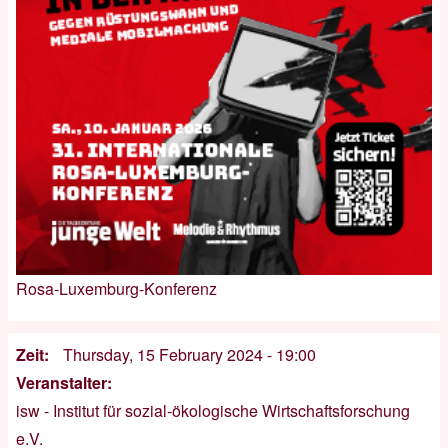
Rosa-Luxemburg-Konferenz
Zeit
Thursday, 15 February 2024 - 19:00
Veranstalter
isw - Institut für sozial-ökologische Wirtschaftsforschung
e.V.