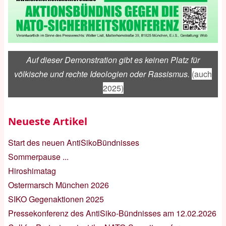
Auf dieser Demonstration gibt es keinen Platz für
völkische und rechte Ideologien oder Rassismus.
(auch
2025)
Neueste Artikel
Start des neuen AntiSikoBündnisses
Sommerpause ...
Hiroshimatag
Ostermarsch München 2026
SIKO Gegenaktionen 2025
Pressekonferenz des AntiSiko-Bündnisses am 12.02.2026