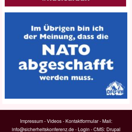
Impressum
-
Videos
-
Kontaktformular
- Mail:
info@sicherheitskonferenz.de
-
Login
- CMS:
Drupal