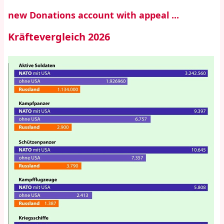
new Donations account with appeal ...
Kräftevergleich 2026