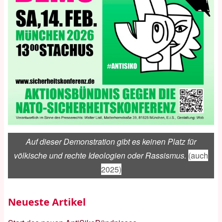
Auf dieser Demonstration gibt es keinen Platz für
völkische und rechte Ideologien oder Rassismus.
(auch
2025)
Neueste Artikel