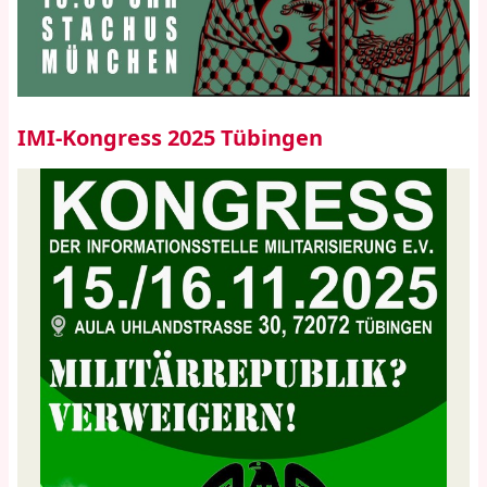
IMI-Kongress 2025 Tübingen