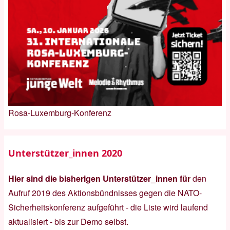
Rosa-Luxemburg-Konferenz
Unterstützer_innen 2020
Hier sind die bisherigen Unterstützer_innen für
den
Aufruf 2019 des Aktionsbündnisses gegen die NATO-
Sicherheitskonferenz
aufgeführt - die Liste wird laufend
aktualisiert - bis zur Demo selbst.