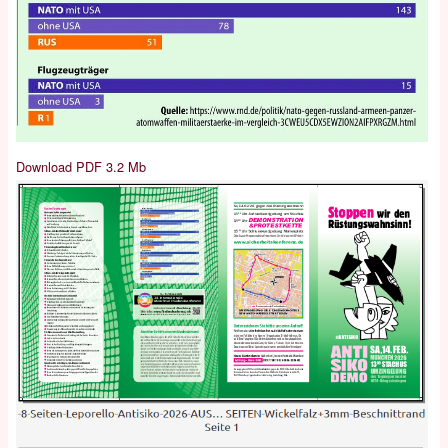
Download PDF 3.2 Mb