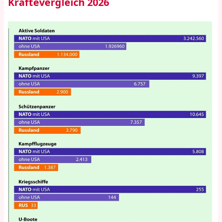
Kräftevergleich 2026