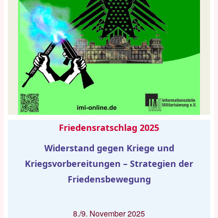
Friedensratschlag 2025
Widerstand gegen Kriege und
Kriegsvorbereitungen – Strategien der
Friedensbewegung
8./9. November 2025