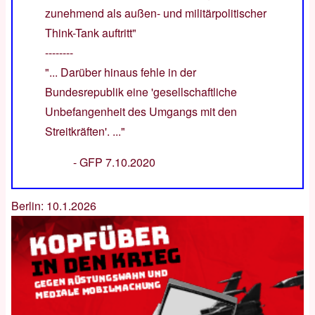
zunehmend als außen- und militärpolitischer
Think-Tank auftritt"
--------
"... Darüber hinaus fehle in der
Bundesrepublik eine 'gesellschaftliche
Unbefangenheit des Umgangs mit den
Streitkräften'. ..."
-
GFP 7.10.2020
Berlin: 10.1.2026