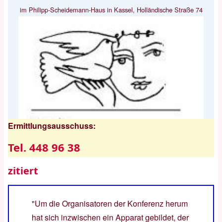
im Philipp-Scheidemann-Haus in Kassel, Holländische Straße 74
Ermittlungsausschuss:
Tel. 448 96 38
zitiert
"Um die Organisatoren der Konferenz herum
hat sich inzwischen ein Apparat gebildet, der