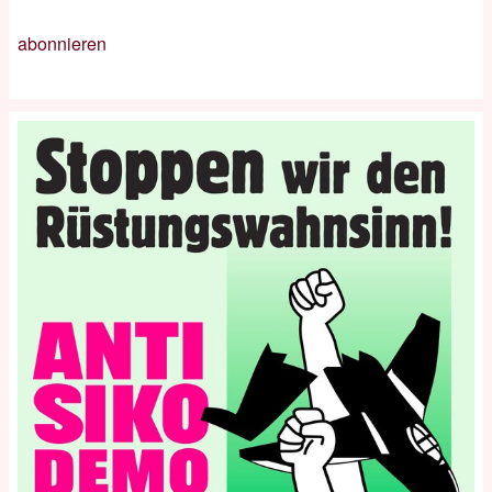
abonnieren