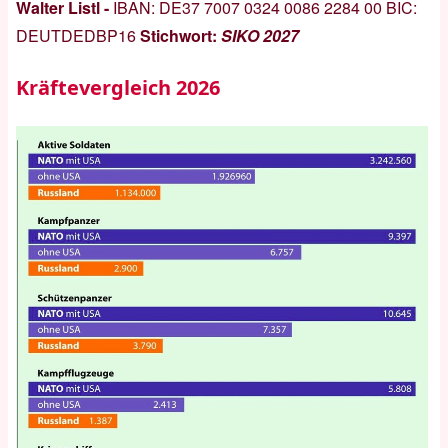
Walter Listl -
IBAN:
DE37 7007 0324 0086 2284 00
BIC:
DEUTDEDBP16
Stichwort:
SIKO 2027
Kräftevergleich 2026