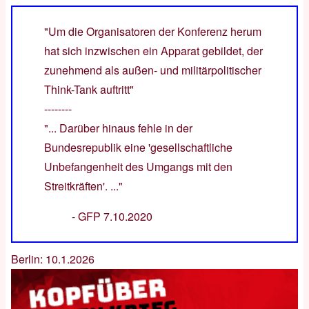
"Um die Organisatoren der Konferenz herum
hat sich inzwischen ein Apparat gebildet, der
zunehmend als außen- und militärpolitischer
Think-Tank auftritt"
--------
"... Darüber hinaus fehle in der
Bundesrepublik eine 'gesellschaftliche
Unbefangenheit des Umgangs mit den
Streitkräften'. ..."
-
GFP 7.10.2020
Berlin: 10.1.2026