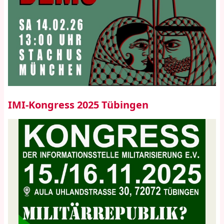
IMI-Kongress 2025 Tübingen