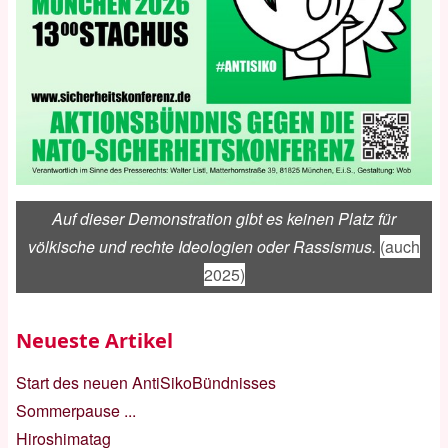
Auf dieser Demonstration gibt es keinen Platz für
völkische und rechte Ideologien oder Rassismus.
(auch
2025)
Neueste Artikel
Start des neuen AntiSikoBündnisses
Sommerpause ...
Hiroshimatag