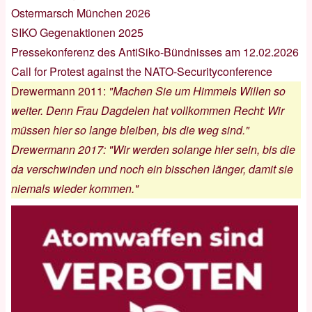
Ostermarsch München 2026
SIKO Gegenaktionen 2025
Pressekonferenz des AntiSiko-Bündnisses am 12.02.2026
Call for Protest against the NATO-Securityconference
Drewermann 2011
:
"Machen Sie um Himmels Willen so
weiter. Denn Frau Dagdelen hat vollkommen Recht: Wir
müssen hier so lange bleiben, bis die weg sind."
Drewermann 2017
:
"Wir werden solange hier sein, bis die
da verschwinden und noch ein bisschen länger, damit sie
niemals wieder kommen."