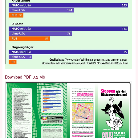
Download PDF 3.2 Mb