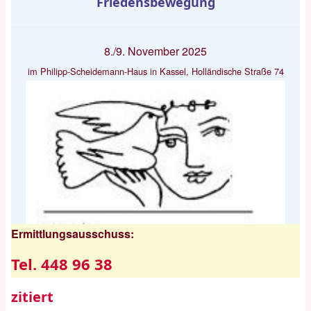
Friedensbewegung
8./9. November 2025
im Philipp-Scheidemann-Haus in Kassel, Holländische Straße 74
Ermittlungsausschuss:
Tel. 448 96 38
zitiert