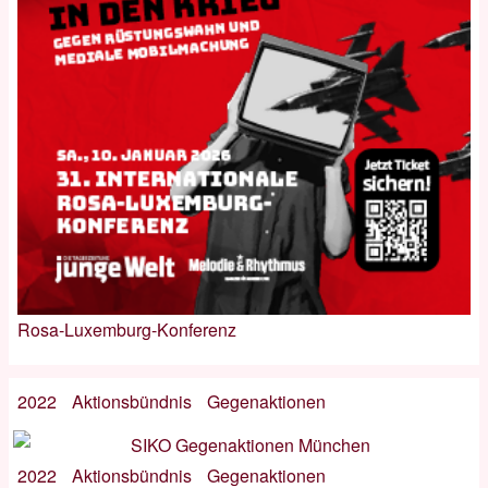
Rosa-Luxemburg-Konferenz
2022
Aktionsbündnis
Gegenaktionen
2022
Aktionsbündnis
Gegenaktionen