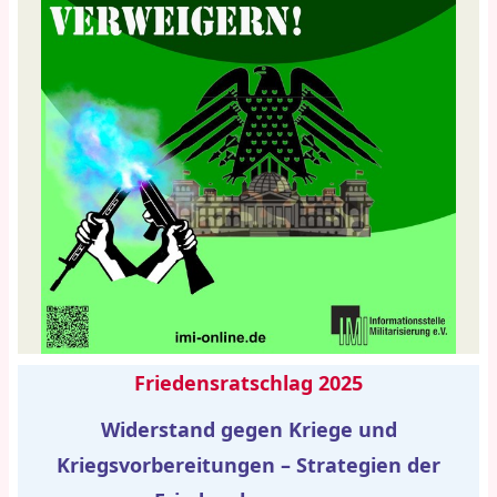
Friedensratschlag 2025
Widerstand gegen Kriege und
Kriegsvorbereitungen – Strategien der