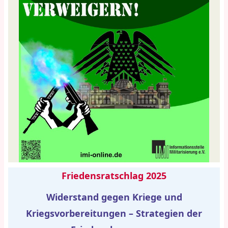
Friedensratschlag 2025
Widerstand gegen Kriege und
Kriegsvorbereitungen – Strategien der