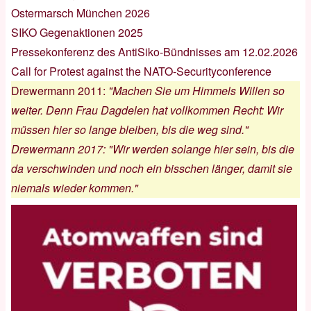
Ostermarsch München 2026
SIKO Gegenaktionen 2025
Pressekonferenz des AntiSiko-Bündnisses am 12.02.2026
Call for Protest against the NATO-Securityconference
Drewermann 2011
:
"Machen Sie um Himmels Willen so
weiter. Denn Frau Dagdelen hat vollkommen Recht: Wir
müssen hier so lange bleiben, bis die weg sind."
Drewermann 2017
:
"Wir werden solange hier sein, bis die
da verschwinden und noch ein bisschen länger, damit sie
niemals wieder kommen."