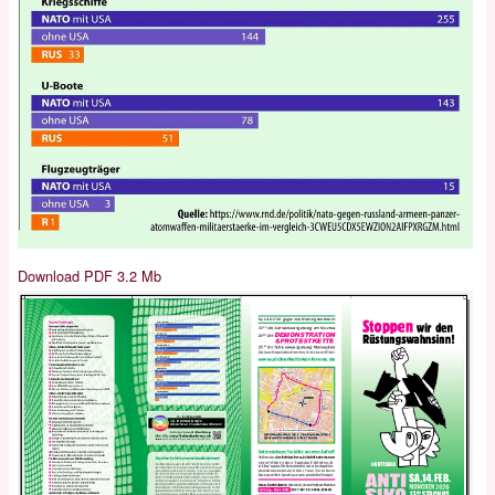
Download PDF 3.2 Mb