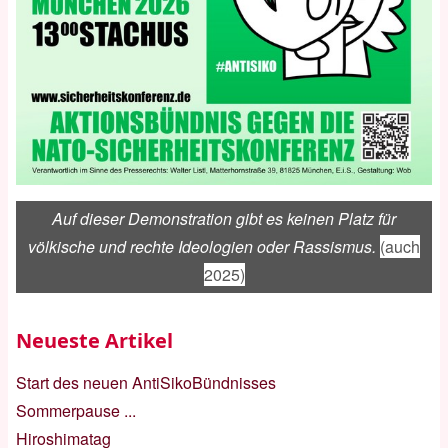
Auf dieser Demonstration gibt es keinen Platz für
völkische und rechte Ideologien oder Rassismus.
(auch
2025)
Neueste Artikel
Start des neuen AntiSikoBündnisses
Sommerpause ...
Hiroshimatag