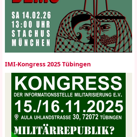
IMI-Kongress 2025 Tübingen