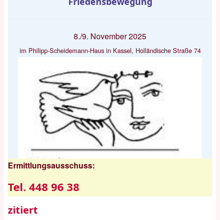
Friedensbewegung
8./9. November 2025
im Philipp-Scheidemann-Haus in Kassel, Holländische Straße 74
Ermittlungsausschuss:
Tel. 448 96 38
zitiert