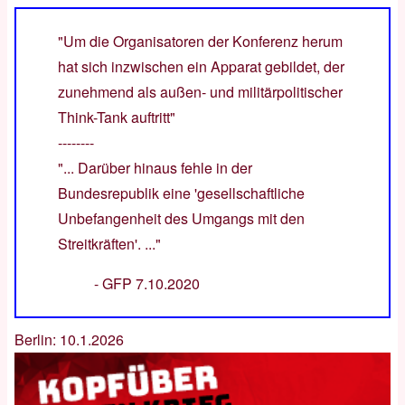
"Um die Organisatoren der Konferenz herum
hat sich inzwischen ein Apparat gebildet, der
zunehmend als außen- und militärpolitischer
Think-Tank auftritt"
--------
"... Darüber hinaus fehle in der
Bundesrepublik eine 'gesellschaftliche
Unbefangenheit des Umgangs mit den
Streitkräften'. ..."
-
GFP 7.10.2020
Berlin: 10.1.2026