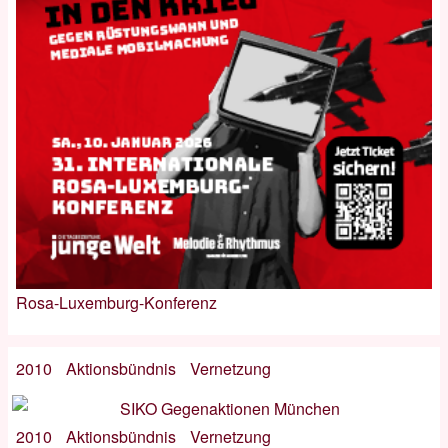
Rosa-Luxemburg-Konferenz
2010
Aktionsbündnis
Vernetzung
2010
Aktionsbündnis
Vernetzung