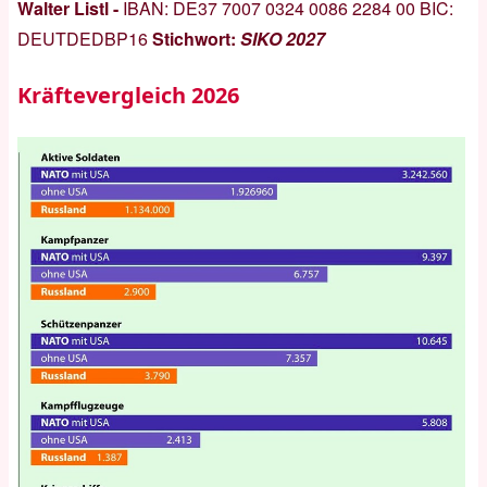
Walter Listl -
IBAN:
DE37 7007 0324 0086 2284 00
BIC:
DEUTDEDBP16
Stichwort:
SIKO 2027
Kräftevergleich 2026