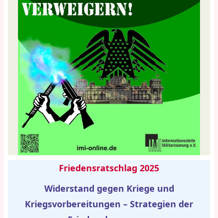
Friedensratschlag 2025
Widerstand gegen Kriege und
Kriegsvorbereitungen – Strategien der