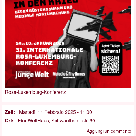
Rosa-Luxemburg-Konferenz
Zeit
Martedì, 11 Febbraio 2025 - 11:00
Ort
EineWeltHaus, Schwanthaler str. 80
Aggiungi un commento