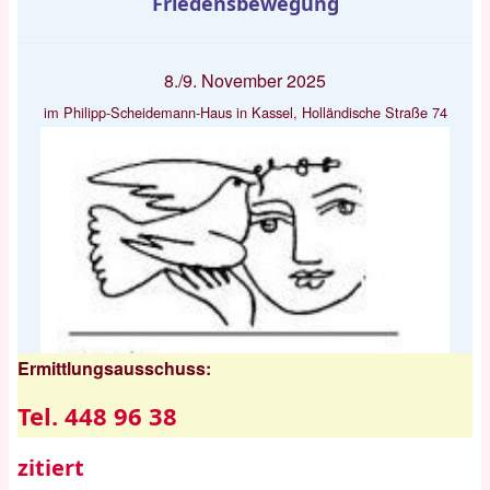
Friedensbewegung
8./9. November 2025
im Philipp-Scheidemann-Haus in Kassel, Holländische Straße 74
Ermittlungsausschuss:
Tel. 448 96 38
zitiert