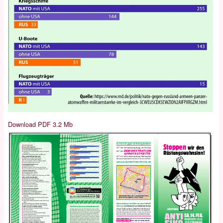
Download PDF 3.2 Mb