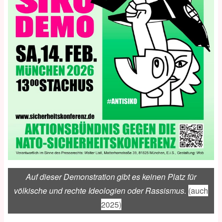
Auf dieser Demonstration gibt es keinen Platz für
völkische und rechte Ideologien oder Rassismus.
(auch
2025)