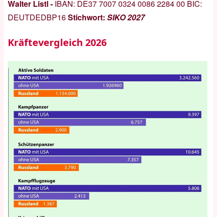
Walter Listl -
IBAN:
DE37 7007 0324 0086 2284 00
BIC:
DEUTDEDBP16
Stichwort:
SIKO 2027
Kräftevergleich 2026