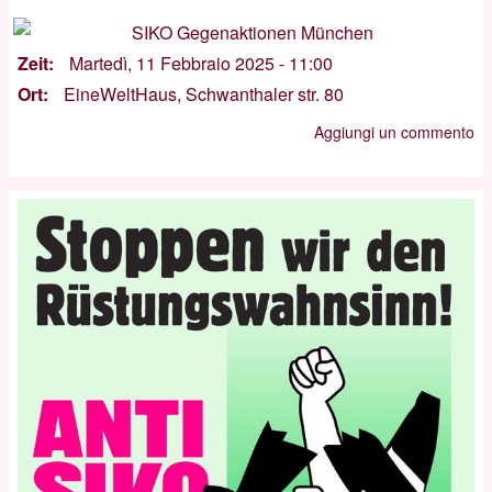
Zeit
Martedì, 11 Febbraio 2025 - 11:00
Ort
EineWeltHaus, Schwanthaler str. 80
Aggiungi un commento