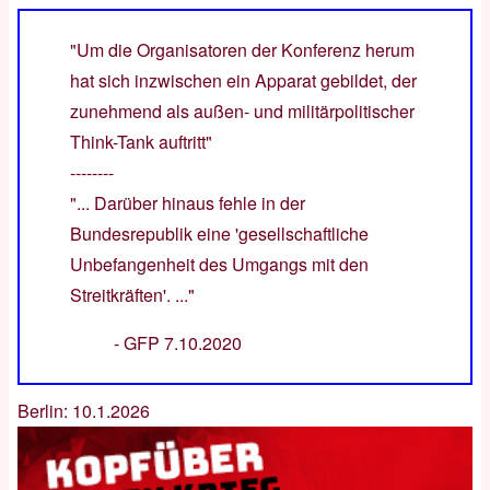
"Um die Organisatoren der Konferenz herum
hat sich inzwischen ein Apparat gebildet, der
zunehmend als außen- und militärpolitischer
Think-Tank auftritt"
--------
"... Darüber hinaus fehle in der
Bundesrepublik eine 'gesellschaftliche
Unbefangenheit des Umgangs mit den
Streitkräften'. ..."
-
GFP 7.10.2020
Berlin: 10.1.2026