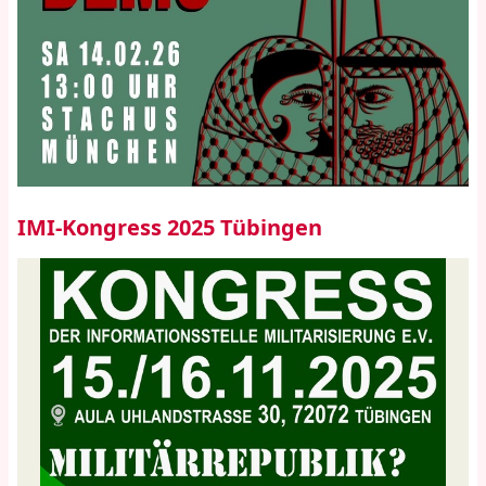
IMI-Kongress 2025 Tübingen