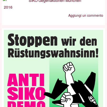
2016
Aggiungi un commento