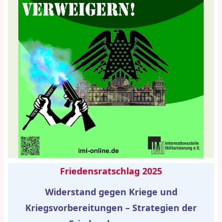
Friedensratschlag 2025
Widerstand gegen Kriege und
Kriegsvorbereitungen – Strategien der