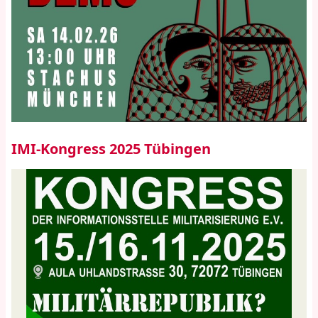
IMI-Kongress 2025 Tübingen