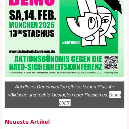
Auf dieser Demonstration gibt es keinen Platz für
völkische und rechte Ideologien oder Rassismus.
(auch
2025)
Neueste Artikel