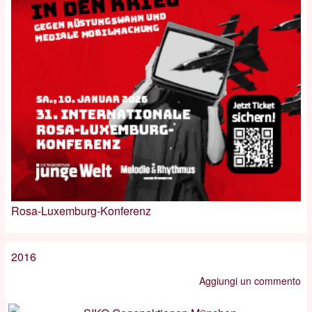
Rosa-Luxemburg-Konferenz
2016
Aggiungi un commento