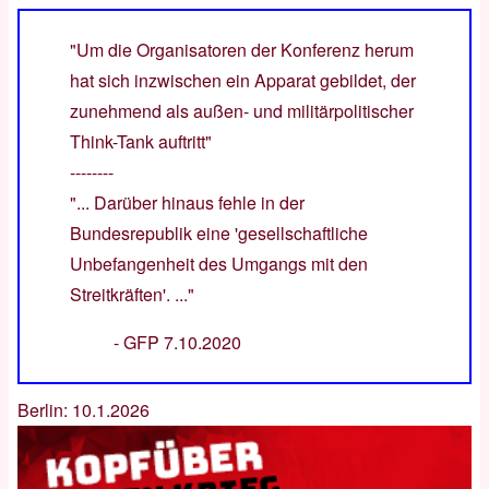
"Um die Organisatoren der Konferenz herum
hat sich inzwischen ein Apparat gebildet, der
zunehmend als außen- und militärpolitischer
Think-Tank auftritt"
--------
"... Darüber hinaus fehle in der
Bundesrepublik eine 'gesellschaftliche
Unbefangenheit des Umgangs mit den
Streitkräften'. ..."
-
GFP 7.10.2020
Berlin: 10.1.2026