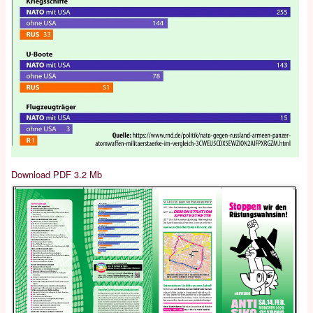
Download PDF 3.2 Mb