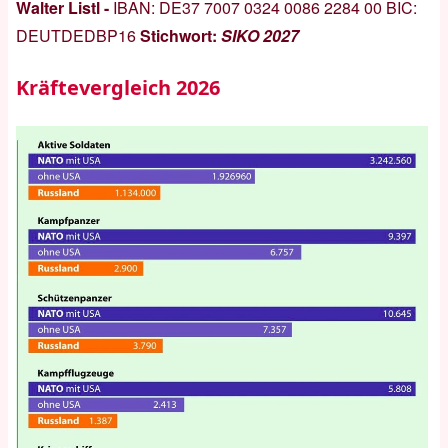
Walter Listl -
IBAN:
DE37 7007 0324 0086 2284 00
BIC:
DEUTDEDBP16
Stichwort:
SIKO 2027
Kräftevergleich 2026