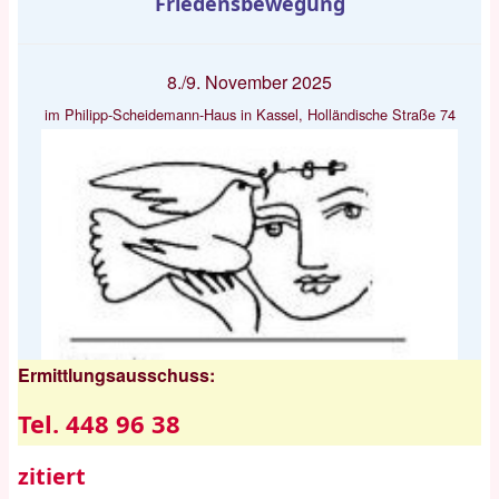
Friedensbewegung
8./9. November 2025
im Philipp-Scheidemann-Haus in Kassel, Holländische Straße 74
Ermittlungsausschuss:
Tel. 448 96 38
zitiert