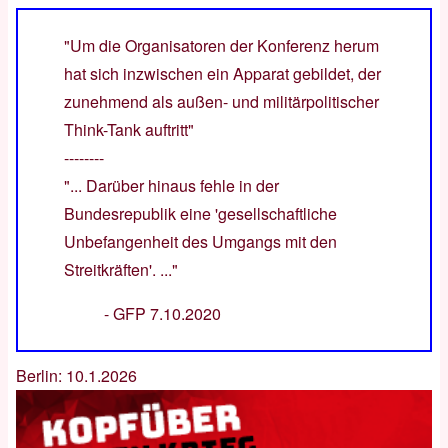
"Um die Organisatoren der Konferenz herum
hat sich inzwischen ein Apparat gebildet, der
zunehmend als außen- und militärpolitischer
Think-Tank auftritt"
--------
"... Darüber hinaus fehle in der
Bundesrepublik eine 'gesellschaftliche
Unbefangenheit des Umgangs mit den
Streitkräften'. ..."
-
GFP 7.10.2020
Berlin: 10.1.2026