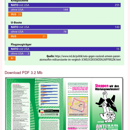
Download PDF 3.2 Mb