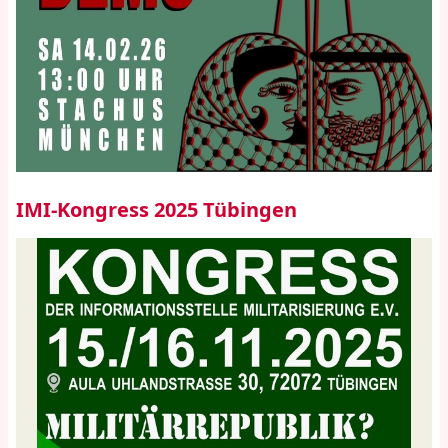
IMI-Kongress 2025 Tübingen