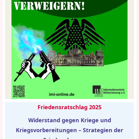
Friedensratschlag 2025
Widerstand gegen Kriege und
Kriegsvorbereitungen – Strategien der