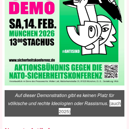
Auf dieser Demonstration gibt es keinen Platz für
völkische und rechte Ideologien oder Rassismus.
(auch
2025)