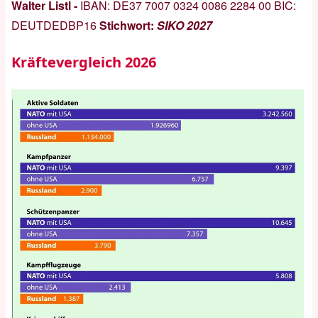
Walter Listl -
IBAN:
DE37 7007 0324 0086 2284 00
BIC:
DEUTDEDBP16
Stichwort:
SIKO 2027
Kräftevergleich 2026