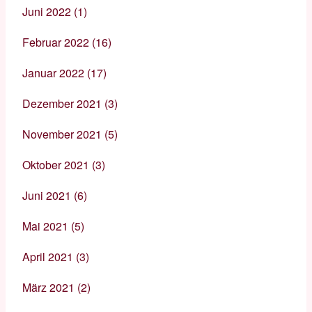
Juni 2022
(1)
Februar 2022
(16)
Januar 2022
(17)
Dezember 2021
(3)
November 2021
(5)
Oktober 2021
(3)
Juni 2021
(6)
Mai 2021
(5)
April 2021
(3)
März 2021
(2)