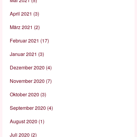
Mai 2021
(5)
April 2021
(3)
März 2021
(2)
Februar 2021
(17)
Januar 2021
(3)
Dezember 2020
(4)
November 2020
(7)
Oktober 2020
(3)
September 2020
(4)
August 2020
(1)
Juli 2020
(2)