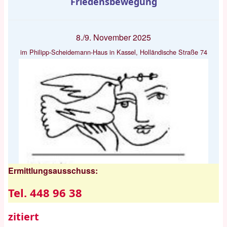
Friedensbewegung
8./9. November 2025
im Philipp-Scheidemann-Haus in Kassel, Holländische Straße 74
Ermittlungsausschuss:
Tel. 448 96 38
zitiert