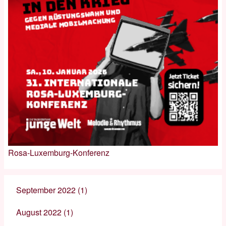
Rosa-Luxemburg-Konferenz
September 2022
(1)
August 2022
(1)