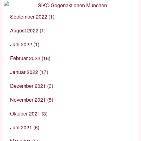
September 2022
(1)
August 2022
(1)
Juni 2022
(1)
Februar 2022
(16)
Januar 2022
(17)
Dezember 2021
(3)
November 2021
(5)
Oktober 2021
(3)
Juni 2021
(6)