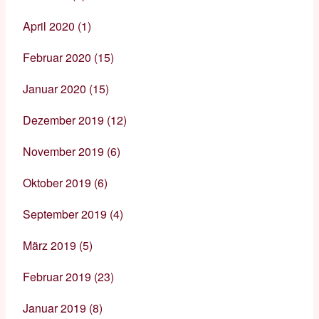
April 2020
(1)
Februar 2020
(15)
Januar 2020
(15)
Dezember 2019
(12)
November 2019
(6)
Oktober 2019
(6)
September 2019
(4)
März 2019
(5)
Februar 2019
(23)
Januar 2019
(8)