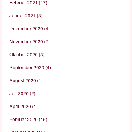
Februar 2021
(17)
Januar 2021
(3)
Dezember 2020
(4)
November 2020
(7)
Oktober 2020
(3)
September 2020
(4)
August 2020
(1)
Juli 2020
(2)
April 2020
(1)
Februar 2020
(15)