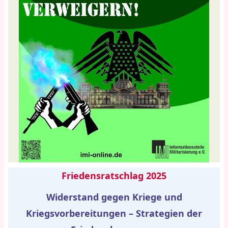
Friedensratschlag 2025
Widerstand gegen Kriege und
Kriegsvorbereitungen – Strategien der