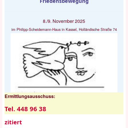
Friedensbewegung
8./9. November 2025
im Philipp-Scheidemann-Haus in Kassel, Holländische Straße 74
Ermittlungsausschuss:
Tel. 448 96 38
zitiert