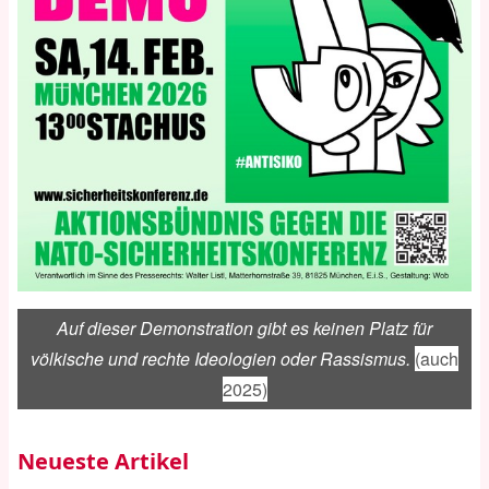
Auf dieser Demonstration gibt es keinen Platz für
völkische und rechte Ideologien oder Rassismus.
(auch
2025)
Neueste Artikel