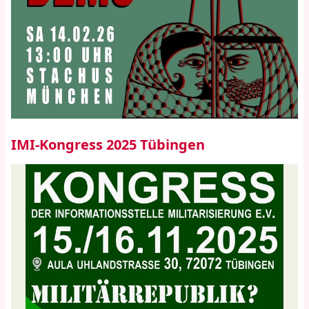
IMI-Kongress 2025 Tübingen