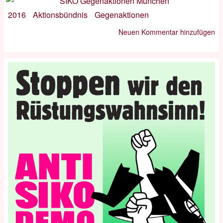
2016
Aktionsbündnis
Gegenaktionen
Neuen Kommentar hinzufügen