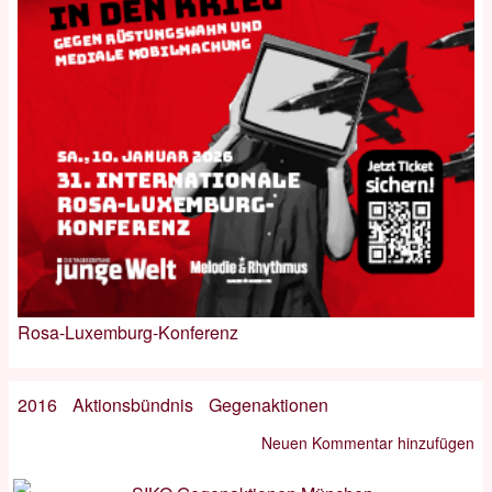
Rosa-Luxemburg-Konferenz
2016
Aktionsbündnis
Gegenaktionen
Neuen Kommentar hinzufügen