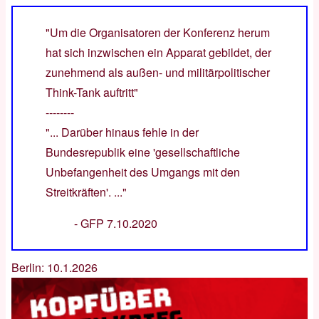
"Um die Organisatoren der Konferenz herum
hat sich inzwischen ein Apparat gebildet, der
zunehmend als außen- und militärpolitischer
Think-Tank auftritt"
--------
"... Darüber hinaus fehle in der
Bundesrepublik eine 'gesellschaftliche
Unbefangenheit des Umgangs mit den
Streitkräften'. ..."
-
GFP 7.10.2020
Berlin: 10.1.2026