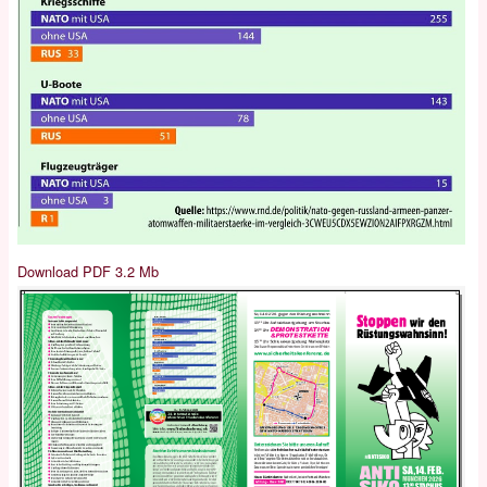
Download PDF 3.2 Mb