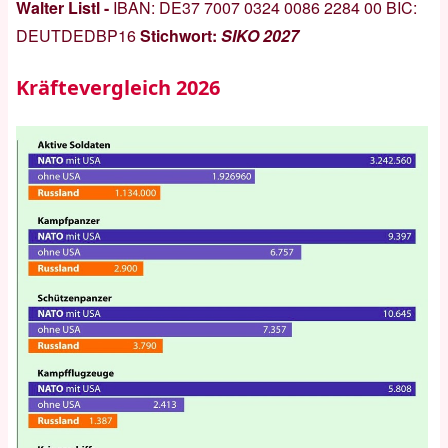
Walter Listl -
IBAN:
DE37 7007 0324 0086 2284 00
BIC:
DEUTDEDBP16
Stichwort:
SIKO 2027
Kräftevergleich 2026