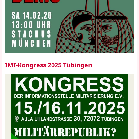
IMI-Kongress 2025 Tübingen