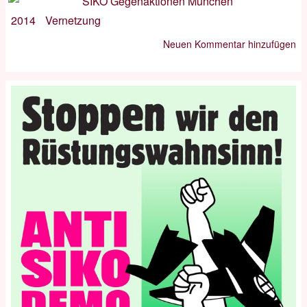
2014
Vernetzung
Neuen Kommentar hinzufügen