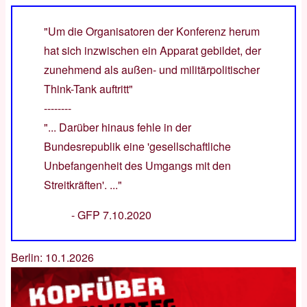
"Um die Organisatoren der Konferenz herum
hat sich inzwischen ein Apparat gebildet, der
zunehmend als außen- und militärpolitischer
Think-Tank auftritt"
--------
"... Darüber hinaus fehle in der
Bundesrepublik eine 'gesellschaftliche
Unbefangenheit des Umgangs mit den
Streitkräften'. ..."
-
GFP 7.10.2020
Berlin: 10.1.2026