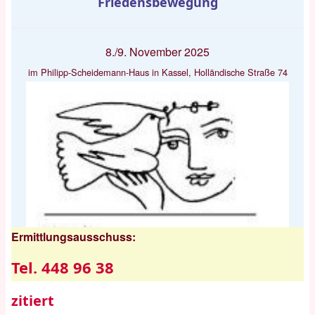
Friedensbewegung
8./9. November 2025
im Philipp-Scheidemann-Haus in Kassel, Holländische Straße 74
Ermittlungsausschuss:
Tel. 448 96 38
zitiert