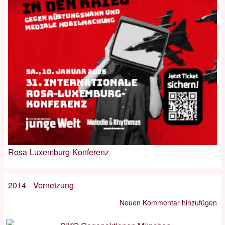
Rosa-Luxemburg-Konferenz
2014
Vernetzung
Neuen Kommentar hinzufügen