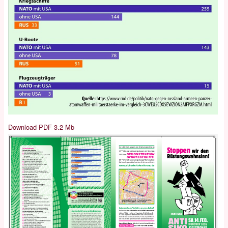
Download PDF 3.2 Mb