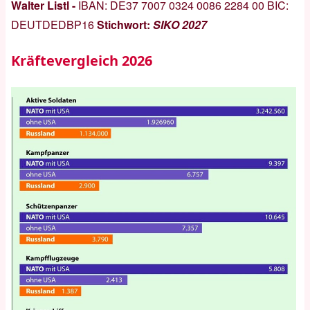
Walter Listl -
IBAN:
DE37 7007 0324 0086 2284 00
BIC:
DEUTDEDBP16
Stichwort:
SIKO 2027
Kräftevergleich 2026