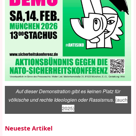
Auf dieser Demonstration gibt es keinen Platz für
völkische und rechte Ideologien oder Rassismus.
(auch
2025)
Neueste Artikel