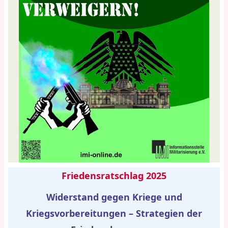
Friedensratschlag 2025
Widerstand gegen Kriege und
Kriegsvorbereitungen – Strategien der