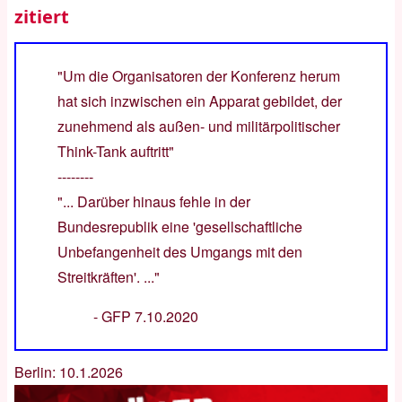
zitiert
"Um die Organisatoren der Konferenz herum
hat sich inzwischen ein Apparat gebildet, der
zunehmend als außen- und militärpolitischer
Think-Tank auftritt"
--------
"... Darüber hinaus fehle in der
Bundesrepublik eine 'gesellschaftliche
Unbefangenheit des Umgangs mit den
Streitkräften'. ..."
-
GFP 7.10.2020
Berlin: 10.1.2026