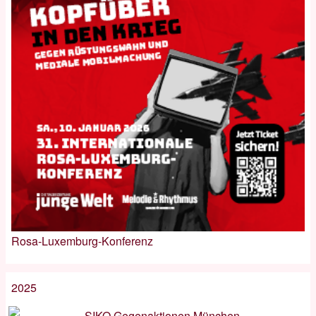
Rosa-Luxemburg-Konferenz
2025