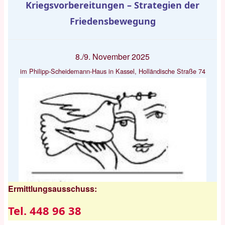
Kriegsvorbereitungen – Strategien der
Friedensbewegung
8./9. November 2025
im Philipp-Scheidemann-Haus in Kassel, Holländische Straße 74
Ermittlungsausschuss:
Tel. 448 96 38