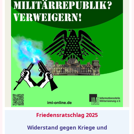
Friedensratschlag 2025
Widerstand gegen Kriege und