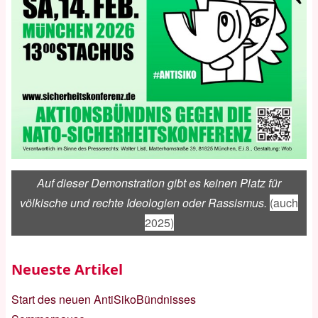
Auf dieser Demonstration gibt es keinen Platz für
völkische und rechte Ideologien oder Rassismus.
(auch
2025)
Neueste Artikel
Start des neuen AntiSikoBündnisses