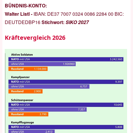
BÜNDNIS-KONTO:
Walter Listl -
IBAN:
DE37 7007 0324 0086 2284 00
BIC:
DEUTDEDBP16
Stichwort:
SIKO 2027
Kräftevergleich 2026