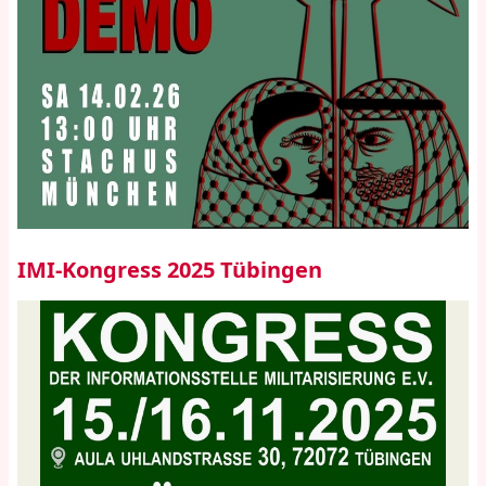
IMI-Kongress 2025 Tübingen