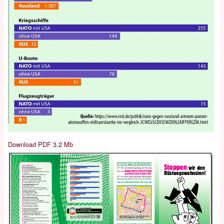
Download PDF 3.2 Mb