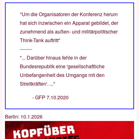
"Um die Organisatoren der Konferenz herum
hat sich inzwischen ein Apparat gebildet, der
zunehmend als außen- und militärpolitischer
Think-Tank auftritt"
--------
"... Darüber hinaus fehle in der
Bundesrepublik eine 'gesellschaftliche
Unbefangenheit des Umgangs mit den
Streitkräften'. ..."
-
GFP 7.10.2020
Berlin: 10.1.2026