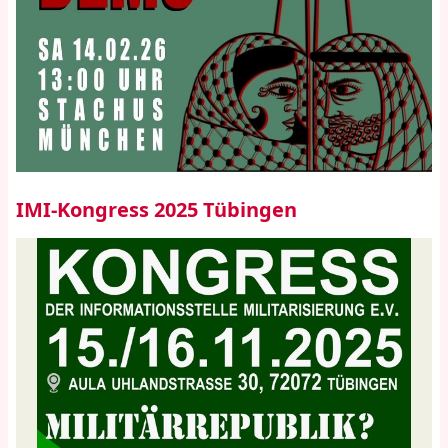
IMI-Kongress 2025 Tübingen