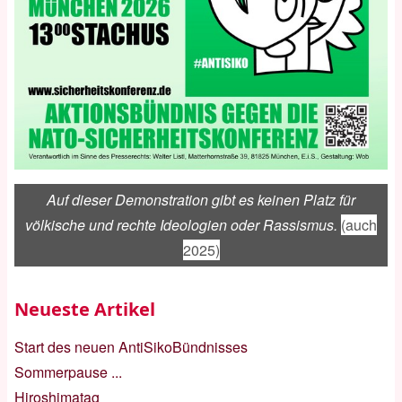
Auf dieser Demonstration gibt es keinen Platz für
völkische und rechte Ideologien oder Rassismus.
(auch
2025)
Neueste Artikel
Start des neuen AntiSikoBündnisses
Sommerpause ...
Hiroshimatag