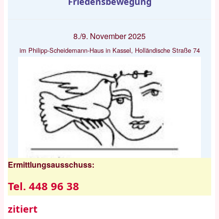
Friedensbewegung
8./9. November 2025
im Philipp-Scheidemann-Haus in Kassel, Holländische Straße 74
Ermittlungsausschuss:
Tel. 448 96 38
zitiert