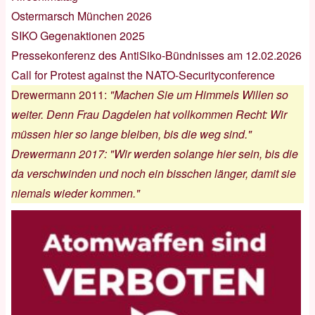
Ostermarsch München 2026
SIKO Gegenaktionen 2025
Pressekonferenz des AntiSiko-Bündnisses am 12.02.2026
Call for Protest against the NATO-Securityconference
Drewermann 2011
:
"Machen Sie um Himmels Willen so
weiter. Denn Frau Dagdelen hat vollkommen Recht: Wir
müssen hier so lange bleiben, bis die weg sind."
Drewermann 2017
:
"Wir werden solange hier sein, bis die
da verschwinden und noch ein bisschen länger, damit sie
niemals wieder kommen."