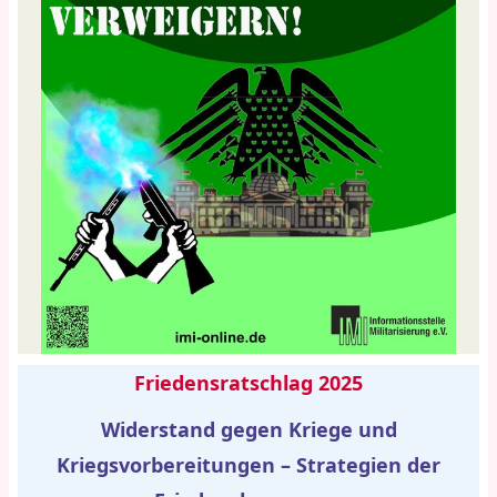
Friedensratschlag 2025
Widerstand gegen Kriege und
Kriegsvorbereitungen – Strategien der