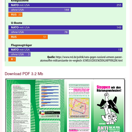
Download PDF 3.2 Mb