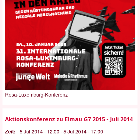
Rosa-Luxemburg-Konferenz
Aktionskonferenz zu Elmau G7 2015 - Juli 2014
Zeit
5 Jul 2014 - 12:00
-
5 Jul 2014 - 17:00