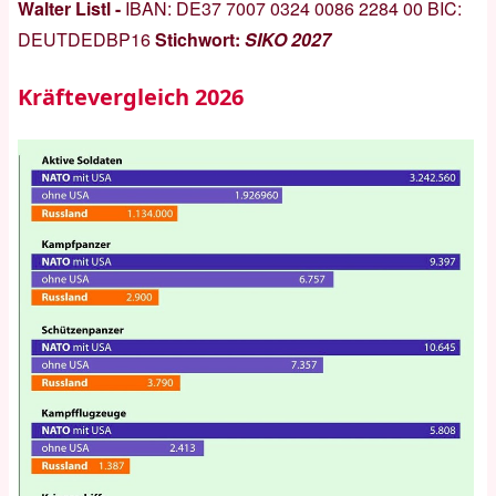
Walter Listl -
IBAN:
DE37 7007 0324 0086 2284 00
BIC:
DEUTDEDBP16
Stichwort:
SIKO 2027
Kräftevergleich 2026