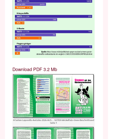
Download PDF 3.2 Mb