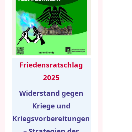
Friedensratschlag
2025
Widerstand gegen
Kriege und
Kriegsvorbereitungen
– Strategien der