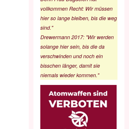
vollkommen Recht: Wir müssen
hier so lange bleiben, bis die weg
sind."
Drewermann 2017
:
"Wir werden
solange hier sein, bis die da
verschwinden und noch ein
bisschen länger, damit sie
niemals wieder kommen."