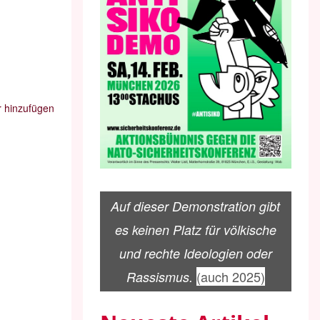
 hinzufügen
Auf dieser Demonstration gibt
es keinen Platz für völkische
und rechte Ideologien oder
(auch 2025)
Rassismus.