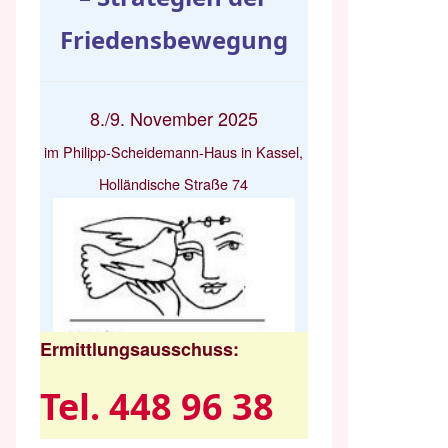
Friedensbewegung
8./9. November 2025
im Philipp-Scheidemann-Haus in Kassel,
Holländische Straße 74
Ermittlungsausschuss:
Tel. 448 96 38