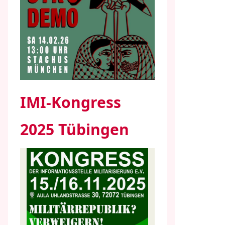
IMI-Kongress
2025 Tübingen