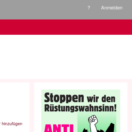
?
Anmelden
 hinzufügen