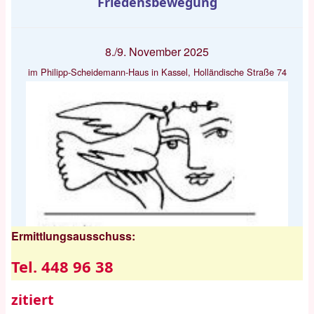
Friedensbewegung
8./9. November 2025
im Philipp-Scheidemann-Haus in Kassel, Holländische Straße 74
Ermittlungsausschuss:
Tel. 448 96 38
zitiert