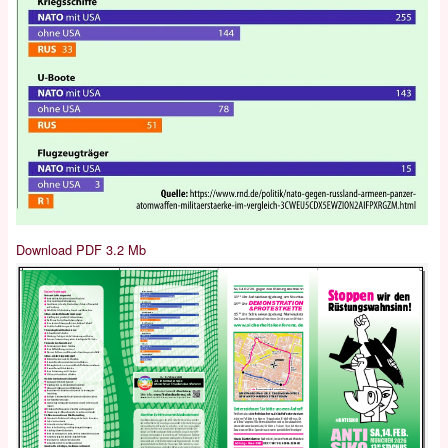
Download PDF 3.2 Mb