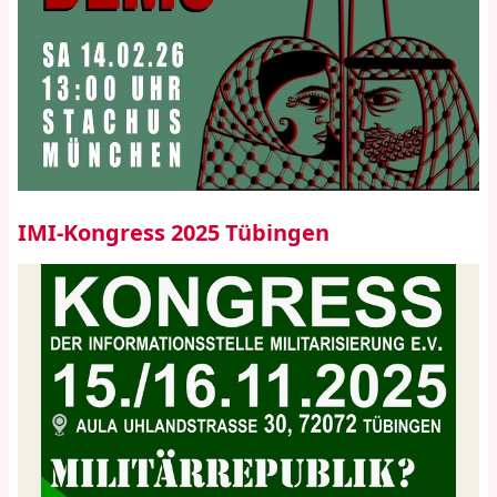
IMI-Kongress 2025 Tübingen