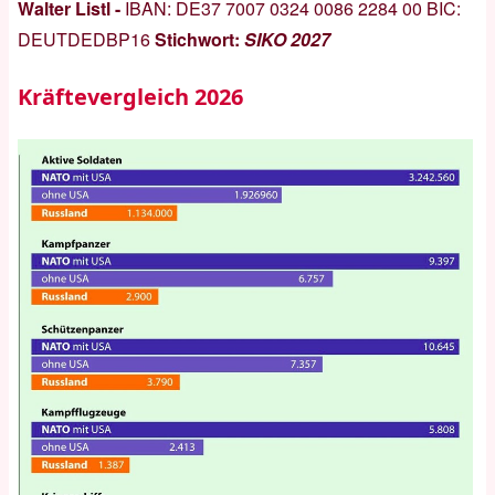
Walter Listl -
IBAN:
DE37 7007 0324 0086 2284 00
BIC:
DEUTDEDBP16
Stichwort:
SIKO 2027
Kräftevergleich 2026