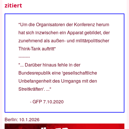
zitiert
"Um die Organisatoren der Konferenz herum
hat sich inzwischen ein Apparat gebildet, der
zunehmend als außen- und militärpolitischer
Think-Tank auftritt"
--------
"... Darüber hinaus fehle in der
Bundesrepublik eine 'gesellschaftliche
Unbefangenheit des Umgangs mit den
Streitkräften'. ..."
-
GFP 7.10.2020
Berlin: 10.1.2026