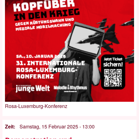
Rosa-Luxemburg-Konferenz
Zeit
Samstag, 15 Februar 2025 - 13:00