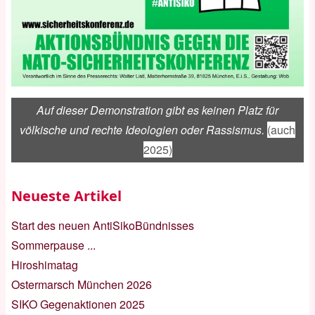
Auf dieser Demonstration gibt es keinen Platz für
völkische und rechte Ideologien oder Rassismus.
(auch
2025)
Neueste Artikel
Start des neuen AntiSikoBündnisses
Sommerpause ...
Hiroshimatag
Ostermarsch München 2026
SIKO Gegenaktionen 2025