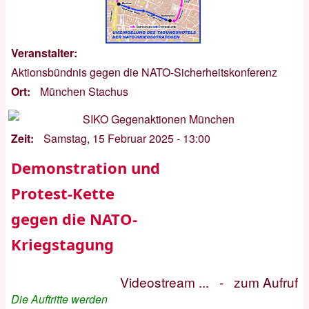
Veranstalter
Aktionsbündnis gegen die NATO-Sicherheitskonferenz
Ort
München Stachus
Zeit
Samstag, 15 Februar 2025 - 13:00
Demonstration und
Protest-Kette
gegen die NATO-
Kriegstagung
Videostream ...
-
zum Aufruf
Die Auftritte werden