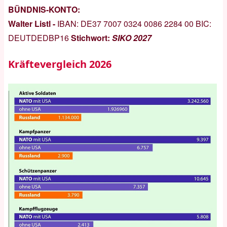
BÜNDNIS-KONTO:
Walter Listl -
IBAN:
DE37 7007 0324 0086 2284 00
BIC:
DEUTDEDBP16
Stichwort:
SIKO 2027
Kräftevergleich 2026