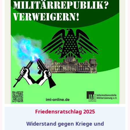
Friedensratschlag 2025
Widerstand gegen Kriege und