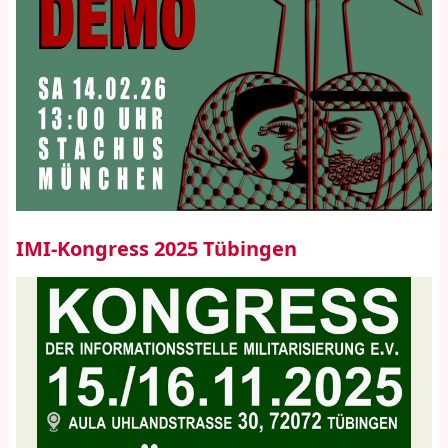
IMI-Kongress 2025 Tübingen