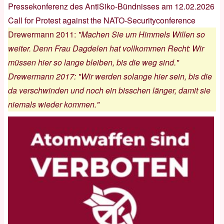
Pressekonferenz des AntiSiko-Bündnisses am 12.02.2026
Call for Protest against the NATO-Securityconference
Drewermann 2011
:
"Machen Sie um Himmels Willen so
weiter. Denn Frau Dagdelen hat vollkommen Recht: Wir
müssen hier so lange bleiben, bis die weg sind."
Drewermann 2017
:
"Wir werden solange hier sein, bis die
da verschwinden und noch ein bisschen länger, damit sie
niemals wieder kommen."