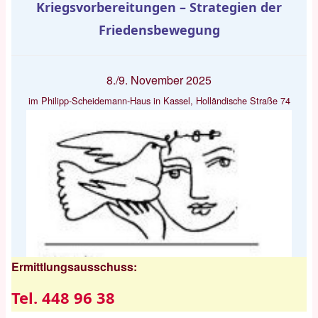
Kriegsvorbereitungen – Strategien der
Friedensbewegung
8./9. November 2025
im Philipp-Scheidemann-Haus in Kassel, Holländische Straße 74
Ermittlungsausschuss:
Tel. 448 96 38