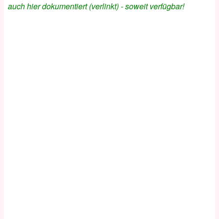
auch hier dokumentiert (verlinkt) - soweit verfügbar!