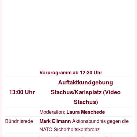
Vorprogramm ab 12:30 Uhr
Auftaktkundgebung
13:00 Uhr
Stachus/Karlsplatz (
Video
Stachus
)
Moderation:
Laura Meschede
Bündnisrede
Mark Ellmann
Aktionsbündnis gegen die
NATO-Sicherheitskonferenz