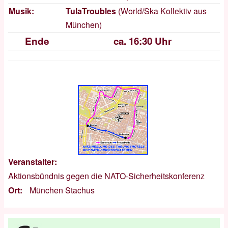
Musik:
TulaTroubles
(World/Ska Kollektiv aus
München)
Ende
ca. 16:30 Uhr
Veranstalter
Aktionsbündnis gegen die NATO-Sicherheitskonferenz
Ort
München Stachus