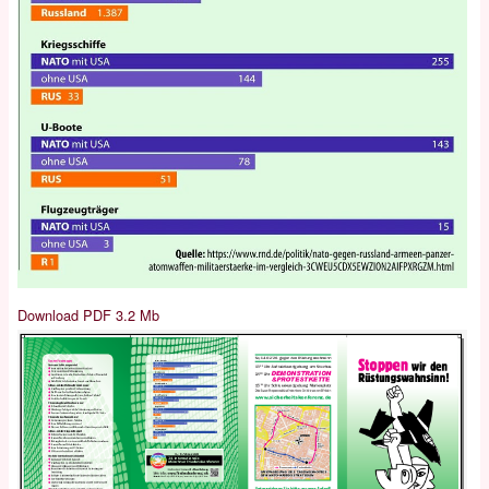
Download PDF 3.2 Mb